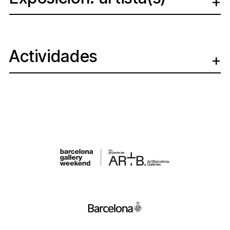
Actividades