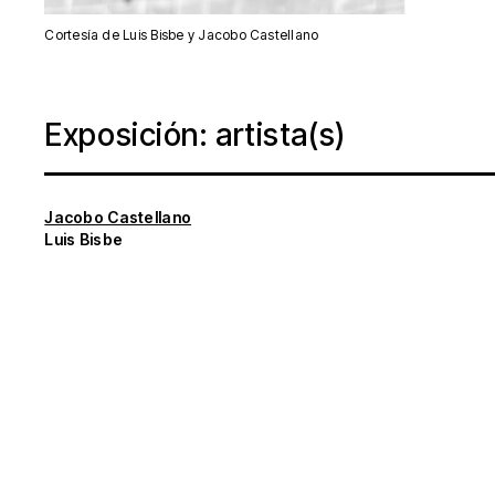
Cortesía de Luis Bisbe y Jacobo Castellano
Exposición: artista(s)
Jacobo Castellano
Luis Bisbe