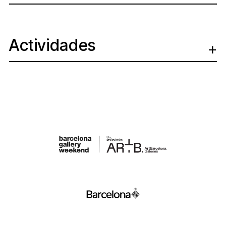
Actividades