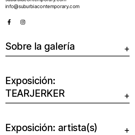
info@suburbiacontemporary.com
Sobre la galería
Exposición:
TEARJERKER
Exposición: artista(s)