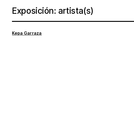
Exposición: artista(s)
Kepa Garraza