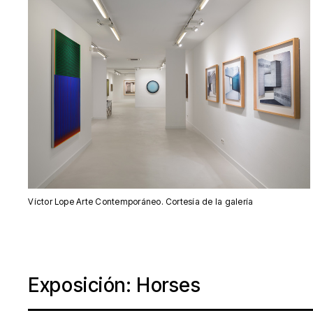
Víctor Lope Arte Contemporáneo. Cortesía de la galería
Exposición: Horses