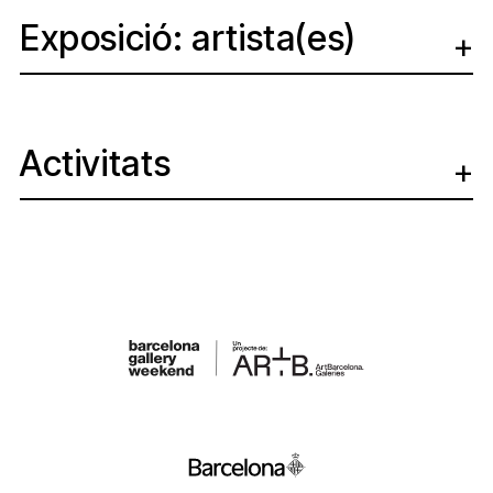
Exposició: artista(es)
Activitats