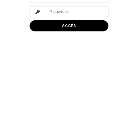
ACCÉS