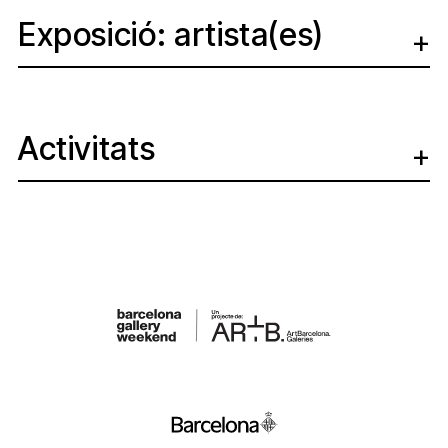
Exposició: artista(es)
Activitats