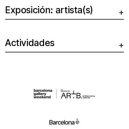
Exposición: artista(s)
Actividades