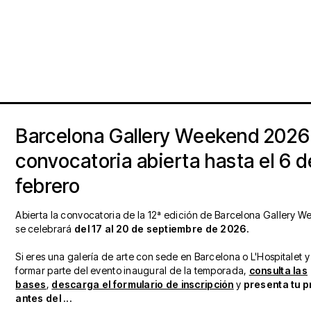
Barcelona Gallery Weekend 2026
convocatoria abierta hasta el 6 d
febrero
Abierta la convocatoria de la 12ª edición de Barcelona Gallery 
se celebrará
del 17 al 20 de septiembre de 2026.
Si eres una galería de arte con sede en Barcelona o L'Hospitalet y
formar parte del evento inaugural de la temporada,
consulta las
bases
,
descarga el formulario de inscripción
y
presenta tu 
antes del ...