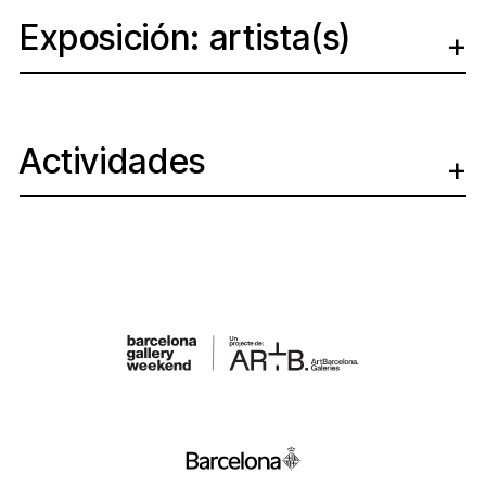
Exposición: artista(s)
Actividades